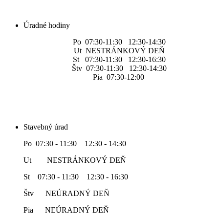
Úradné hodiny
Po 07:30-11:30 12:30-14:30
Ut NESTRÁNKOVÝ DEŇ
St 07:30-11:30 12:30-16:30
Štv 07:30-11:30 12:30-14:30
Pia 07:30-12:00
Stavebný úrad
Po 07:30 - 11:30 12:30 - 14:30
Ut NESTRÁNKOVÝ DEŇ
St 07:30 - 11:30 12:30 - 16:30
Štv NEÚRADNÝ DEŇ
Pia NEÚRADNÝ DEŇ