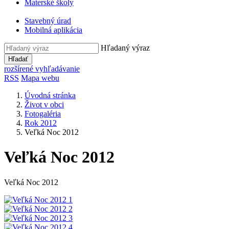
Materské školy
Stavebný úrad
Mobilná aplikácia
Hľadaný výraz
Hľadať
rozšírené vyhľadávanie
RSS
Mapa webu
Úvodná stránka
Život v obci
Fotogaléria
Rok 2012
Veľká Noc 2012
Veľká Noc 2012
Veľká Noc 2012