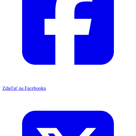
Zdieľať na Facebooku