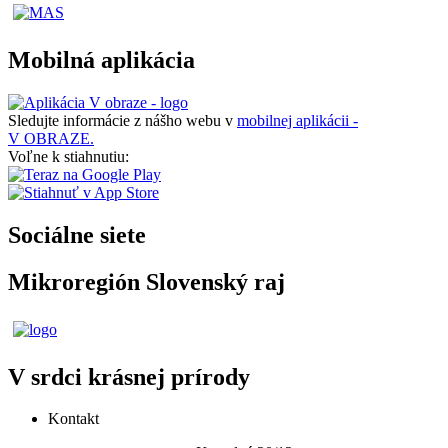
Mobilná aplikácia
Sledujte informácie z nášho webu v
mobilnej aplikácii -
V OBRAZE.
Voľne k stiahnutiu:
Sociálne siete
Mikroregión Slovenský raj
V srdci krásnej prírody
Kontakt