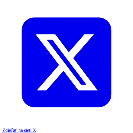
Zdieľať na sieti X