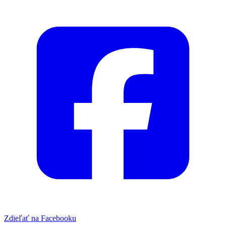
Zdieľať na Facebooku