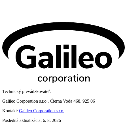
Technický prevádzkovateľ:
Galileo Corporation s.r.o., Čierna Voda 468, 925 06
Kontakt:
Galileo Corporation s.r.o.
Posledná aktualizácia: 6. 8. 2026