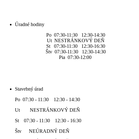
Úradné hodiny
Po 07:30-11:30 12:30-14:30
Ut NESTRÁNKOVÝ DEŇ
St 07:30-11:30 12:30-16:30
Štv 07:30-11:30 12:30-14:30
Pia 07:30-12:00
Stavebný úrad
Po 07:30 - 11:30 12:30 - 14:30
Ut NESTRÁNKOVÝ DEŇ
St 07:30 - 11:30 12:30 - 16:30
Štv NEÚRADNÝ DEŇ