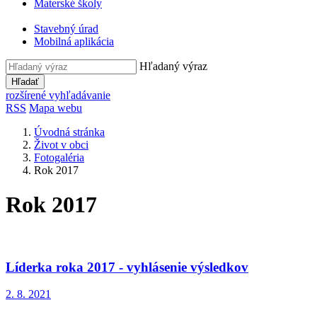
Materské školy
Stavebný úrad
Mobilná aplikácia
Hľadaný výraz
Hľadať
rozšírené vyhľadávanie
RSS
Mapa webu
Úvodná stránka
Život v obci
Fotogaléria
Rok 2017
Rok 2017
Líderka roka 2017 - vyhlásenie výsledkov
2. 8. 2021