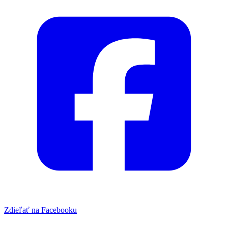
Zdieľať na Facebooku