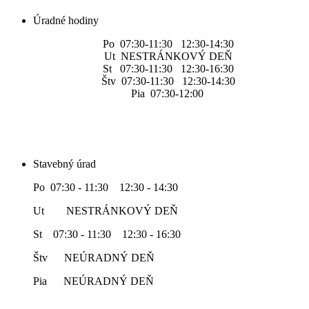
Úradné hodiny
Po 07:30-11:30 12:30-14:30
Ut NESTRÁNKOVÝ DEŇ
St 07:30-11:30 12:30-16:30
Štv 07:30-11:30 12:30-14:30
Pia 07:30-12:00
Stavebný úrad
Po 07:30 - 11:30 12:30 - 14:30
Ut NESTRÁNKOVÝ DEŇ
St 07:30 - 11:30 12:30 - 16:30
Štv NEÚRADNÝ DEŇ
Pia NEÚRADNÝ DEŇ