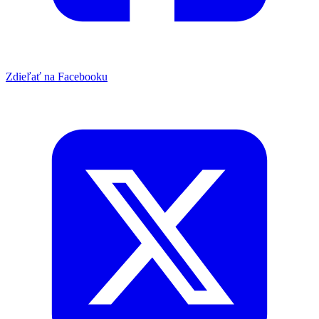
Zdieľať na Facebooku