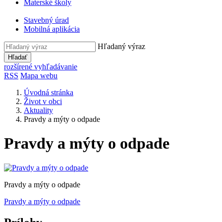
Materské školy
Stavebný úrad
Mobilná aplikácia
Hľadaný výraz
Hľadať
rozšírené vyhľadávanie
RSS
Mapa webu
Úvodná stránka
Život v obci
Aktuality
Pravdy a mýty o odpade
Pravdy a mýty o odpade
Pravdy a mýty o odpade
Pravdy a mýty o odpade