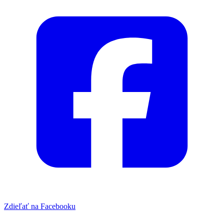
Zdieľať na Facebooku