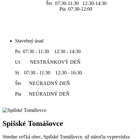
Štv 07:30-11:30 12:30-14:30
Pia 07:30-12:00
Stavebný úrad
Po 07:30 - 11:30 12:30 - 14:30
Ut NESTRÁNKOVÝ DEŇ
St 07:30 - 11:30 12:30 - 16:30
Štv NEÚRADNÝ DEŇ
Pia NEÚRADNÝ DEŇ
Spišské Tomášovce
Stredne veľká obec, Spišské Tomášovce, už stáročia vyprevádza