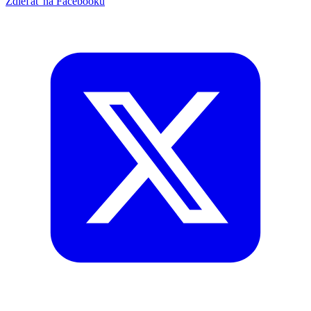
Zdieľať na Facebooku