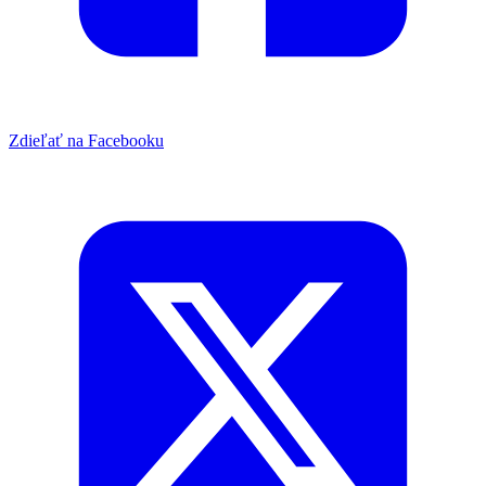
Zdieľať na Facebooku