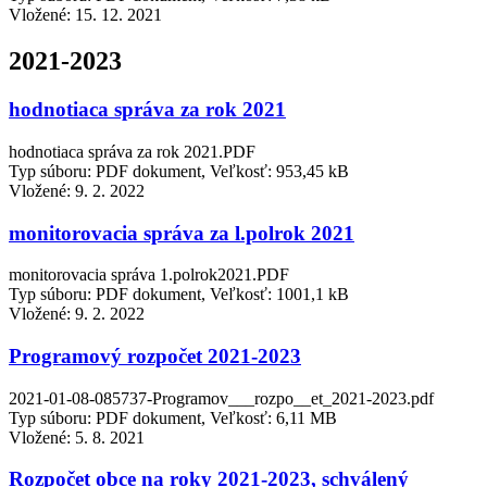
Vložené:
15. 12. 2021
2021-2023
hodnotiaca správa za rok 2021
hodnotiaca správa za rok 2021.PDF
Typ súboru: PDF dokument, Veľkosť: 953,45 kB
Vložené:
9. 2. 2022
monitorovacia správa za l.polrok 2021
monitorovacia správa 1.polrok2021.PDF
Typ súboru: PDF dokument, Veľkosť: 1001,1 kB
Vložené:
9. 2. 2022
Programový rozpočet 2021-2023
2021-01-08-085737-Programov___rozpo__et_2021-2023.pdf
Typ súboru: PDF dokument, Veľkosť: 6,11 MB
Vložené:
5. 8. 2021
Rozpočet obce na roky 2021-2023, schválený