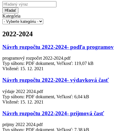
Hľadať
Kategória
2022-2024
Návrh rozpočtu 2022-2024- podľa programov
programový rozpočet 2022-2024.pdf
Typ súboru: PDF dokument, Veľkosť: 119,07 kB
Vložené:
15. 12. 2021
Návrh rozpočtu 2022-2024- výdavková časť
výdaje 2022 2024.pdf
Typ súboru: PDF dokument, Veľkosť: 6,04 kB
Vložené:
15. 12. 2021
Návrh rozpočtu 2022-2024- príjmová časť
prijmy 2022 2024.pdf
Typ súboru: PDF dokument, Veľkosť: 7,38 kB